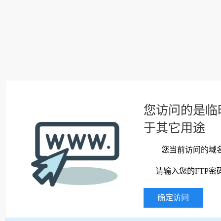
您访问的是临
于其它用途
您当前访问的域
请输入您的FTP密
确定访问