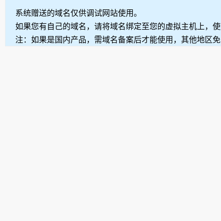
系统赠送的域名仅供调试网站使用。
如果您有自己的域名，请将域名绑定至您的虚拟主机上，使
注：如果是国内产品，需域名备案后才能使用，其他地区免